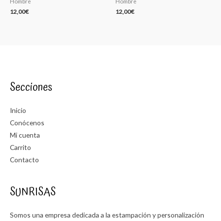
Hombre
Hombre
12,00
€
12,00
€
Secciones
Inicio
Conócenos
Mi cuenta
Carrito
Contacto
SUNRISAS
Somos una empresa dedicada a la estampación y personalización