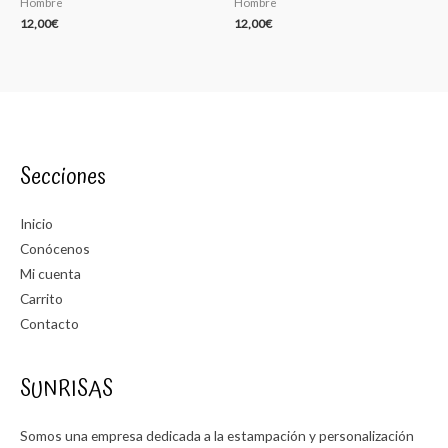
Hombre
Hombre
12,00
€
12,00
€
Secciones
Inicio
Conócenos
Mi cuenta
Carrito
Contacto
SUNRISAS
Somos una empresa dedicada a la estampación y personalización