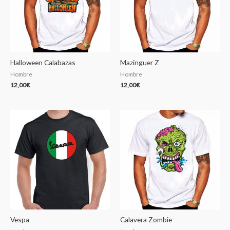
Halloween Calabazas
Mazinguer Z
Hombre
Hombre
12,00
€
12,00
€
Vespa
Calavera Zombie