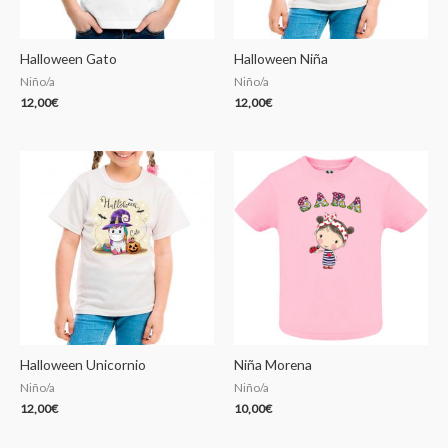
Halloween Gato
Halloween Niña
Niño/a
Niño/a
12,00
€
12,00
€
Halloween Unicornio
Niña Morena
Niño/a
Niño/a
12,00
€
10,00
€