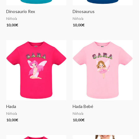
Dinosaurio Rex
Dinosaurus
Niño/a
Niño/a
10,00
€
10,00
€
Hada
Hada Bebé
Niño/a
Niño/a
10,00
€
10,00
€