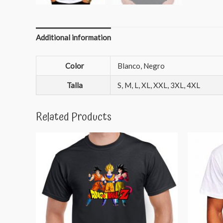
Additional information
Color
Blanco, Negro
Talla
S, M, L, XL, XXL, 3XL, 4XL
Related Products