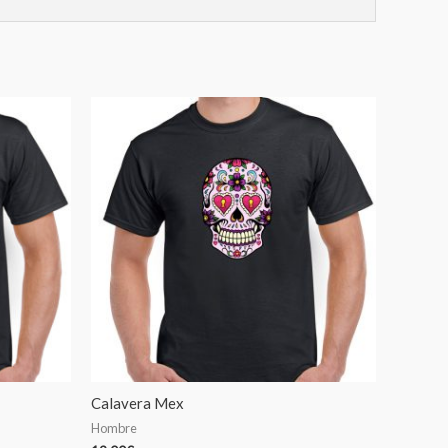
Calavera Mex
Hombre