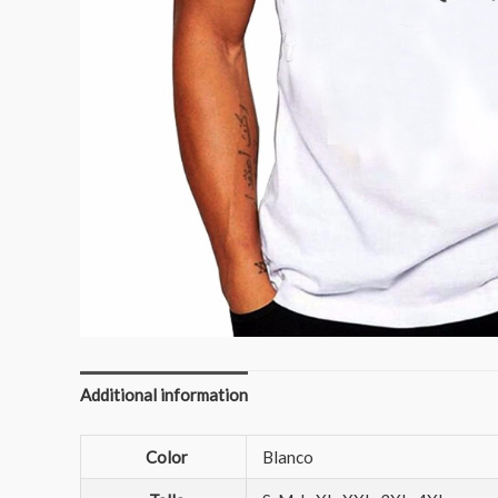
Additional information
Color
Blanco