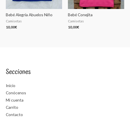
Bebé Alegría Abuelos Niño
Bebé Conejita
Camisetas
Camisetas
10,00
€
10,00
€
Secciones
Inicio
Conócenos
Mi cuenta
Carrito
Contacto