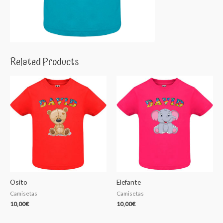
Related Products
Osito
Elefante
Camisetas
Camisetas
10,00
€
10,00
€