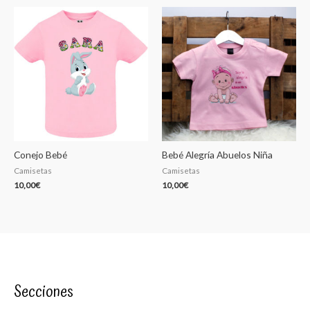
Conejo Bebé
Bebé Alegría Abuelos Niña
Camisetas
Camisetas
10,00
€
10,00
€
Secciones