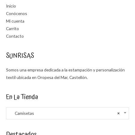
Inicio
Conócenos
Mi cuenta
Carrito
Contacto
SUNRISAS
Somos una empresa dedicada a la estampación y personalización
textil ubicada en Oropesa del Mar, Castellón.
En La Tienda
Camisetas
×
Destacados