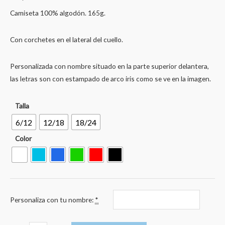
Camiseta 100% algodón. 165g.
Con corchetes en el lateral del cuello.
Personalizada con nombre situado en la parte superior delantera,
las letras son con estampado de arco iris como se ve en la imagen.
Talla
6/12
12/18
18/24
Color
Personaliza con tu nombre:
*