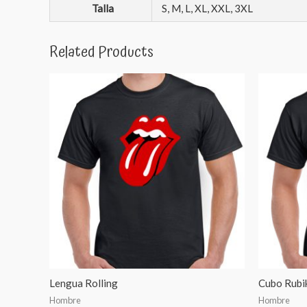
Talla
S, M, L, XL, XXL, 3XL
Related Products
Lengua Rolling
Cubo Rubi
Hombre
Hombre