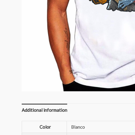
Additional information
Color
Blanco