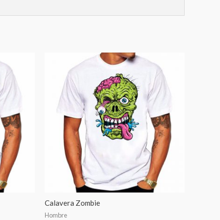
Calavera Zombie
Hombre