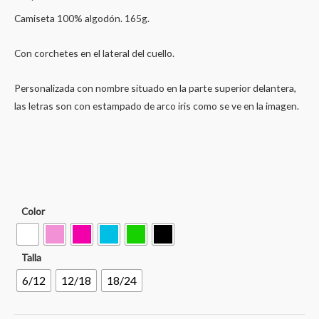
Camiseta 100% algodón. 165g.
Con corchetes en el lateral del cuello.
Personalizada con nombre situado en la parte superior delantera,
las letras son con estampado de arco iris como se ve en la imagen.
Color
Talla
6/12
12/18
18/24