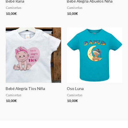
Bebé Rana
Bebé Alegría Abuelos Niña
Camisetas
Camisetas
10,00
€
10,00
€
Bebé Alegría Tios Niña
Oso Luna
Camisetas
Camisetas
10,00
€
10,00
€