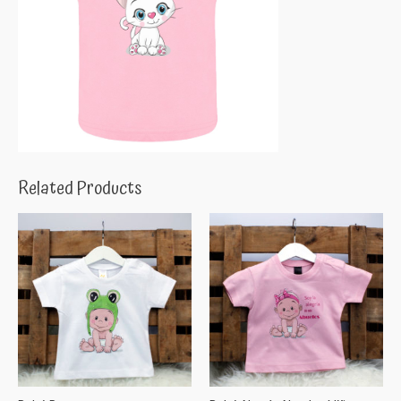
Related Products