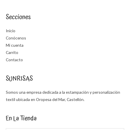
Secciones
Inicio
Conócenos
Mi cuenta
Carrito
Contacto
SUNRISAS
Somos una empresa dedicada a la estampación y personalización
textil ubicada en Oropesa del Mar, Castellón.
En La Tienda