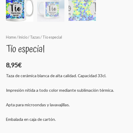
Home
/
Inicio
/
Tazas
/ Tío especial
Tío especial
8,95
€
Taza de cerámica blanca de alta calidad. Capacidad 33cl.
Impresión nítida a todo color mediante sublimación térmica.
Apta para microondas y lavavajillas.
Embalada en caja de cartón.