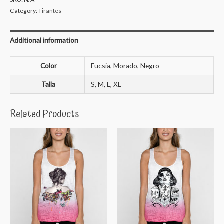
Category:
Tirantes
Additional information
Color
Fucsia, Morado, Negro
Talla
S, M, L, XL
Related Products