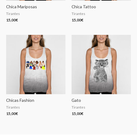
Chica Mariposas
Chica Tattoo
Tirantes
Tirantes
15,00
€
15,00
€
Chicas Fashion
Gato
Tirantes
Tirantes
15,00
€
15,00
€