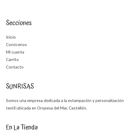
Secciones
Inicio
Conócenos
Mi cuenta
Carrito
Contacto
SUNRISAS
Somos una empresa dedicada a la estampación y personalización
textil ubicada en Oropesa del Mar, Castellón.
En La Tienda