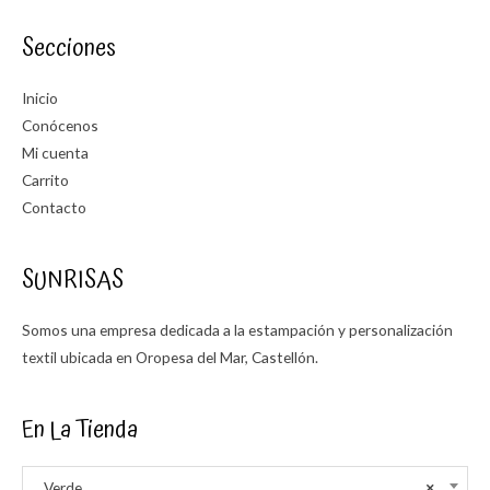
Secciones
Inicio
Conócenos
Mi cuenta
Carrito
Contacto
SUNRISAS
Somos una empresa dedicada a la estampación y personalización
textil ubicada en Oropesa del Mar, Castellón.
En La Tienda
Verde
×