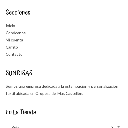
Secciones
Inicio
Conócenos
Mi cuenta
Carrito
Contacto
SUNRISAS
Somos una empresa dedicada a la estampación y personalización
textil ubicada en Oropesa del Mar, Castellón.
En La Tienda
Roja
×