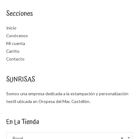
Secciones
Inicio
Conócenos
Mi cuenta
Carrito
Contacto
SUNRISAS
Somos una empresa dedicada a la estampación y personalización
textil ubicada en Oropesa del Mar, Castellón.
En La Tienda
Royal
×