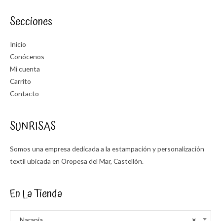
Secciones
Inicio
Conócenos
Mi cuenta
Carrito
Contacto
SUNRISAS
Somos una empresa dedicada a la estampación y personalización
textil ubicada en Oropesa del Mar, Castellón.
En La Tienda
Naranja
×