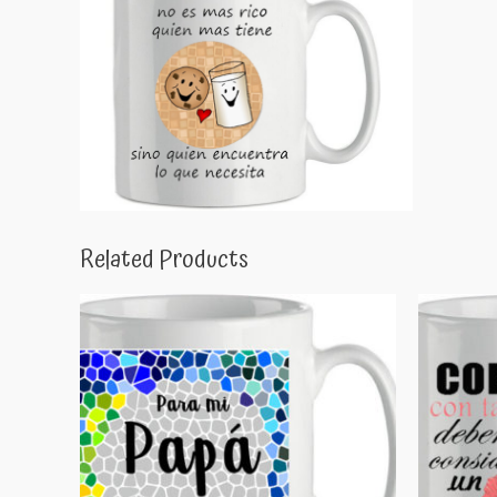
Related Products