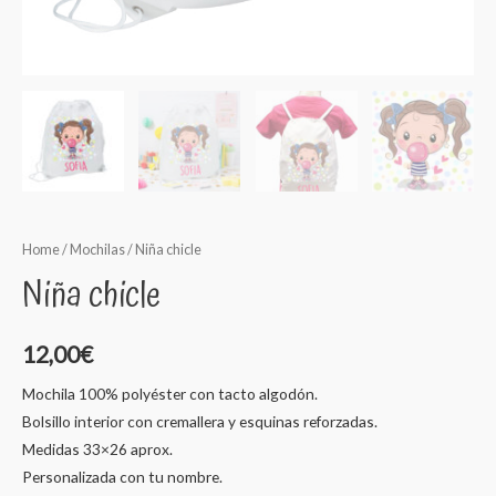
Home
/
Mochilas
/ Niña chicle
Niña chicle
12,00
€
Mochila 100% polyéster con tacto algodón.
Bolsillo interior con cremallera y esquinas reforzadas.
Medidas 33×26 aprox.
Personalizada con tu nombre.