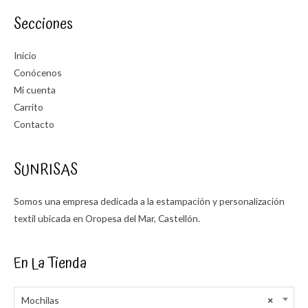
Secciones
Inicio
Conócenos
Mi cuenta
Carrito
Contacto
SUNRISAS
Somos una empresa dedicada a la estampación y personalización
textil ubicada en Oropesa del Mar, Castellón.
En La Tienda
Mochilas
×