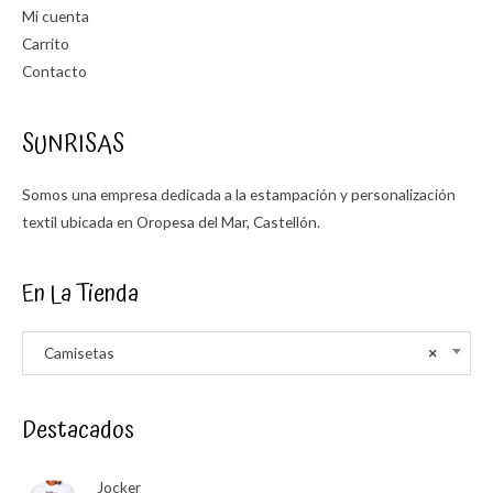
Mi cuenta
Carrito
Contacto
SUNRISAS
Somos una empresa dedicada a la estampación y personalización
textil ubicada en Oropesa del Mar, Castellón.
En La Tienda
Camisetas
×
Destacados
Jocker