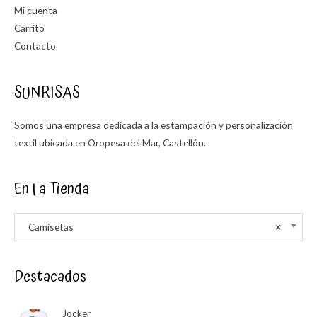
Mi cuenta
Carrito
Contacto
SUNRISAS
Somos una empresa dedicada a la estampación y personalización
textil ubicada en Oropesa del Mar, Castellón.
En La Tienda
Camisetas
×
Destacados
Jocker