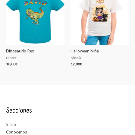
Dinosaurio Rex
Halloween Niña
Niño/a
Niño/a
10,00
€
12,00
€
Secciones
Inicio
Conócenos