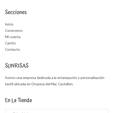
Secciones
Inicio
Conócenos
Mi cuenta
Carrito
Contacto
SUNRISAS
Somos una empresa dedicada a la estampación y personalización
textil ubicada en Oropesa del Mar, Castellón.
En La Tienda