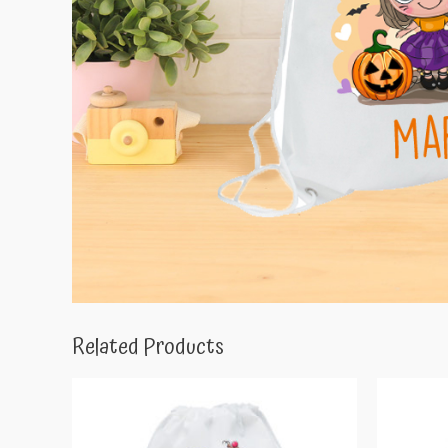
Related Products