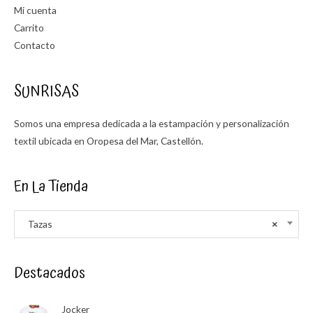
Mi cuenta
Carrito
Contacto
SUNRISAS
Somos una empresa dedicada a la estampación y personalización
textil ubicada en Oropesa del Mar, Castellón.
En La Tienda
Tazas
×
Destacados
Jocker