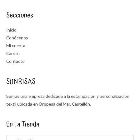
Secciones
Inicio
Conócenos
Mi cuenta
Carrito
Contacto
SUNRISAS
Somos una empresa dedicada a la estampación y personalización
textil ubicada en Oropesa del Mar, Castellón.
En La Tienda