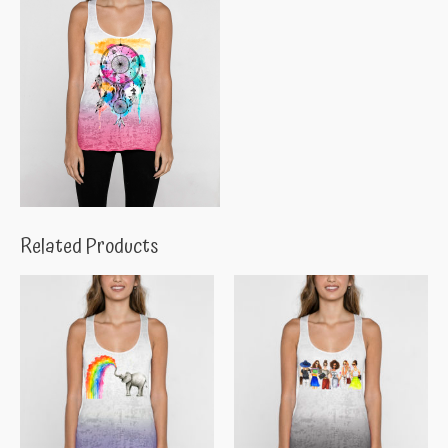
Related Products