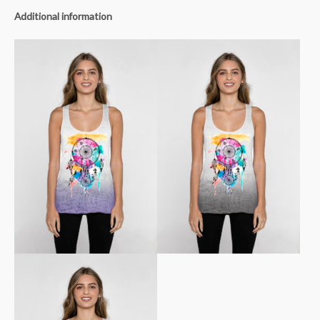
Additional information