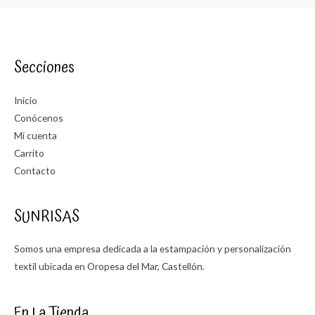
Secciones
Inicio
Conócenos
Mi cuenta
Carrito
Contacto
SUNRISAS
Somos una empresa dedicada a la estampación y personalización
textil ubicada en Oropesa del Mar, Castellón.
En La Tienda