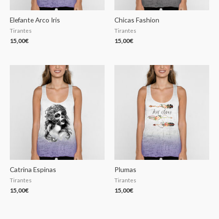
Elefante Arco Iris
Chicas Fashion
Tirantes
Tirantes
15,00
€
15,00
€
Catrina Espinas
Plumas
Tirantes
Tirantes
15,00
€
15,00
€